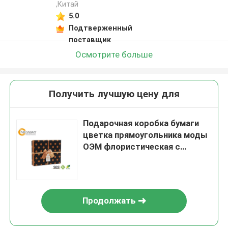
,Китай
5.0
Подтверженный
поставщик
Осмотрите больше
Получить лучшую цену для
Подарочная коробка бумаги
цветка прямоугольника моды
ОЭМ флористическая с
выбивая печатанием
Продолжать