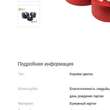
Подробная информация
Тип:
Коробки цветка
Используйте:
Благосклонность свадьбы,
день рождения партии
Материал:
Бумажный картон