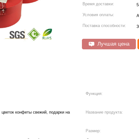
Время доставки:
5
Условия оплаты:
А
Поставка способности:
3
Лучшая цена
Функция:
 цветок конфеты свежий, подарки на
Название продукта:
Размер: