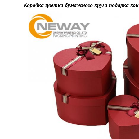
Коробка цветка бумажного круга подарка ко