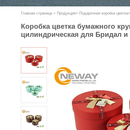
Главная страница
>
Продукция
>
Подарочная коробка цветка
Коробка цветка бумажного кр
цилиндрическая для Бридал и 