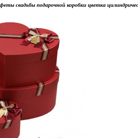
нфеты свадьбы подарочной коробки цветка цилиндричес