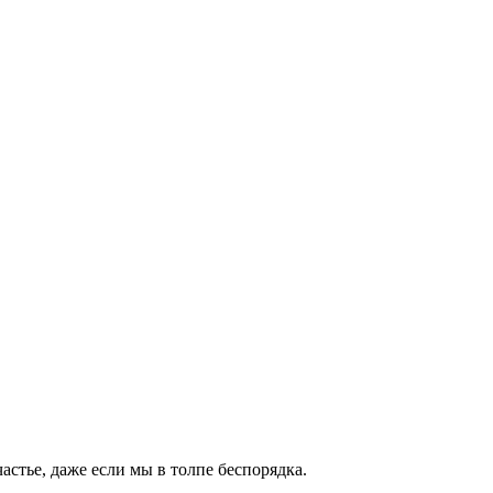
стье, даже если мы в толпе беспорядка.