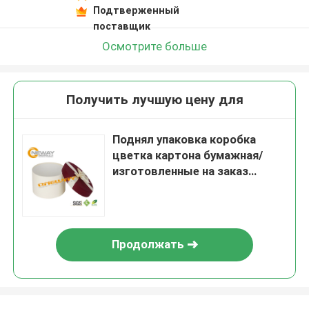
Подтверженный
поставщик
Осмотрите больше
Получить лучшую цену для
Поднял упаковка коробка
цветка картона бумажная/
изготовленные на заказ
подарочные коробки
Продолжать