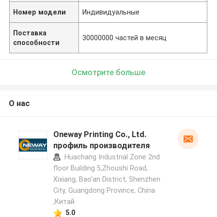
Номер модели
Индивидуальные
Поставка
30000000 частей в месяц
способности
Осмотрите больше
О нас
Oneway Printing Co., Ltd.
профиль производителя
Huachang Industrial Zone 2nd
floor Building 5,Zhoushi Road,
Xixiang, Bao'an District, Shenzhen
City, Guangdong Province, China
,Китай
5.0