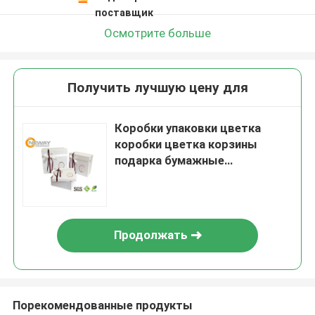
поставщик
Осмотрите больше
Получить лучшую цену для
Коробки упаковки цветка
коробки цветка корзины
подарка бумажные
напечатанные Розой Веддинг
Продолжать
Порекомендованные продукты