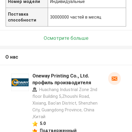
Номер модели
Индивидуальные
Поставка
30000000 частей в месяц
способности
Осмотрите больше
О нас
Oneway Printing Co., Ltd.
профиль производителя
Huachang Industrial Zone 2nd
floor Building 5,Zhoushi Road,
Xixiang, Bao'an District, Shenzhen
City, Guangdong Province, China
,Китай
5.0
Подтверженный